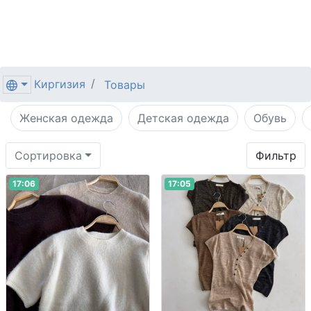
Киргизия
Товары
Женская одежда
Детская одежда
Обувь
Сортировка
Фильтр
17:06
17:05