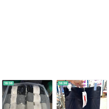
16:36
16:36