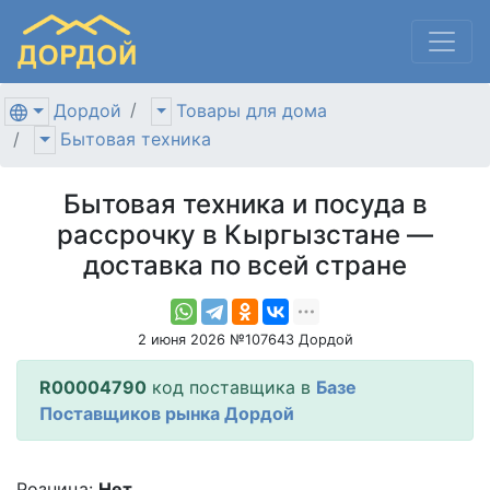
Дордой
Товары для дома
Бытовая техника
Бытовая техника и посуда в
рассрочку в Кыргызстане —
доставка по всей стране
2 июня 2026 №107643 Дордой
R00004790
код поставщика в
Базе
Поставщиков рынка Дордой
Розница:
Нет