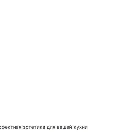
фектная эстетика для вашей кухни