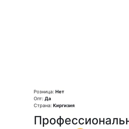
Розница:
Нет
Опт:
Да
Страна:
Киргизия
Профессиональн