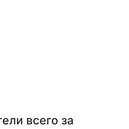
ели всего за