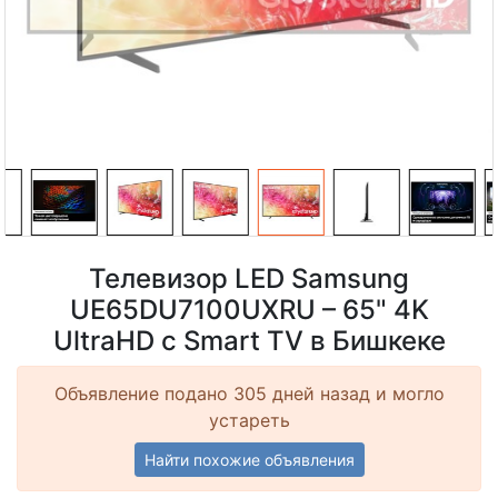
Телевизор LED Samsung
UE65DU7100UXRU – 65" 4K
UltraHD с Smart TV в Бишкеке
Объявление подано 305 дней назад и могло
устареть
Найти похожие объявления