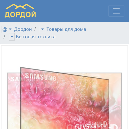
Дордой
Товары для дома
Бытовая техника