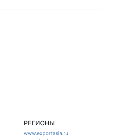
РЕГИОНЫ
www.exportasia.ru