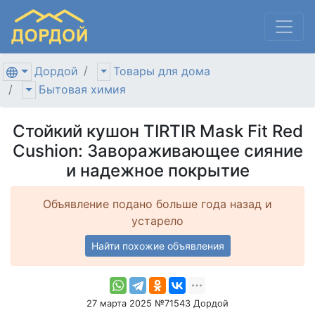
Дордой
Товары для дома
Бытовая химия
Стойкий кушон TIRTIR Mask Fit Red
Cushion: Завораживающее сияние
и надежное покрытие
Объявление подано больше года назад и
устарело
Найти похожие объявления
27 марта 2025 №71543 Дордой