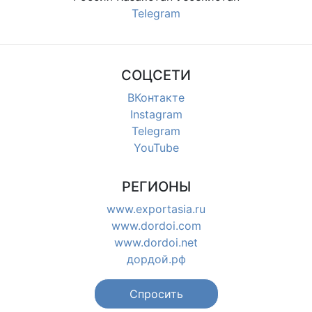
Telegram
СОЦСЕТИ
ВКонтакте
Instagram
Telegram
YouTube
РЕГИОНЫ
www.exportasia.ru
www.dordoi.com
www.dordoi.net
дордой.рф
Спросить