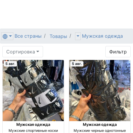
Все страны
Мужская одежда
Товары
Сортировка
Фильтр
5 авг.
5 авг.
Мужская одежда
Мужская одежда
Мужские спортивные носки
Мужские черные однотонные