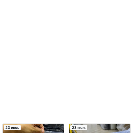
23 июл.
23 июл.