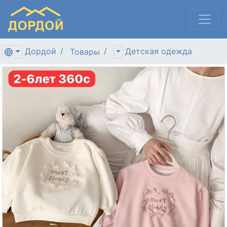
Дордой
Детская одежда
Товары