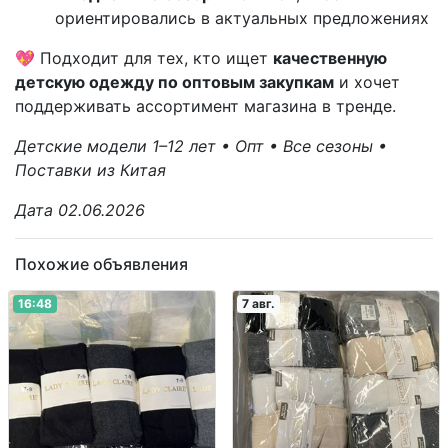
ориентировались в актуальных предложениях
💖 Подходит для тех, кто ищет
качественную
детскую одежду по оптовым закупкам
и хочет
поддерживать ассортимент магазина в тренде.
Детские модели 1–12 лет • Опт • Все сезоны •
Поставки из Китая
Дата 02.06.2026
Похожие объявления
16:48
7 авг.