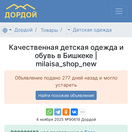
Дордой
Детская одежда
Товары
Качественная детская одежда и
обувь в Бишкеке |
milaisa_shop_new
Объявление подано 277 дней назад и могло
устареть
Найти похожие объявления
4 ноября 2025 №90619 Дордой