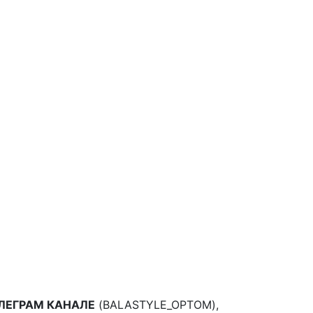
ЛЕГРАМ КАНАЛЕ
(BALASTYLE_OPTOM),