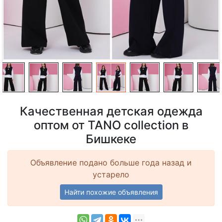
Качественная детская одежда
оптом от TANO collection в
Бишкеке
Объявление подано больше года назад и
устарело
Найти похожие объявления