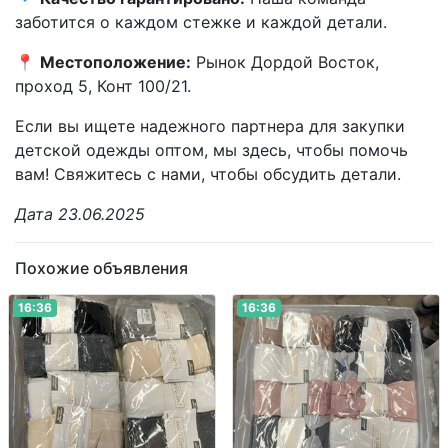
заботится о каждом стежке и каждой детали.
📍
Местоположение:
Рынок Дордой Восток,
проход 5, Конт 100/21.
Если вы ищете надежного партнера для закупки
детской одежды оптом, мы здесь, чтобы помочь
вам! Свяжитесь с нами, чтобы обсудить детали.
Дата 23.06.2025
Похожие объявления
16:36
16:36