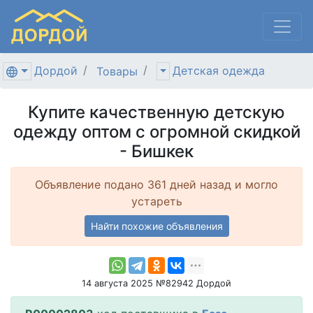
Дордой
Детская одежда
Товары
Купите качественную детскую
одежду оптом с огромной скидкой
- Бишкек
Объявление подано 361 дней назад и могло
устареть
Найти похожие объявления
14 августа 2025 №82942 Дордой