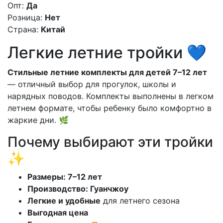
Опт:
Да
Розница:
Нет
Страна:
Китай
Легкие летние тройки 💙
Стильные летние комплекты для детей 7–12 лет
— отличный выбор для прогулок, школы и
нарядных поводов. Комплекты выполнены в легком
летнем формате, чтобы ребенку было комфортно в
жаркие дни. 🌿
Почему выбирают эти тройки
✨
Размеры: 7–12 лет
Производство: Гуанчжоу
Легкие и удобные
для летнего сезона
Выгодная цена