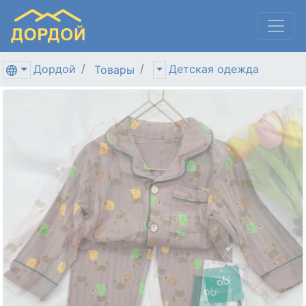
Дордой
Детская одежда
Товары