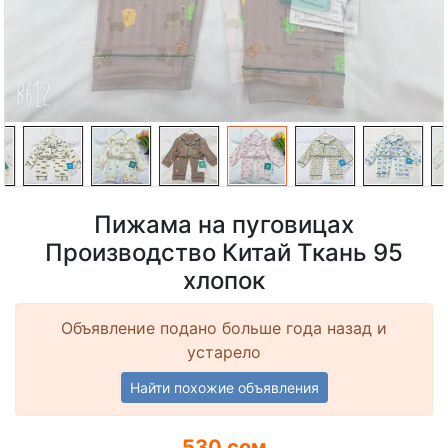
Пижама на пуговицах
Производство Китай Ткань 95
хлопок
Объявление подано больше года назад и
устарело
Найти похожие объявления
530 сом