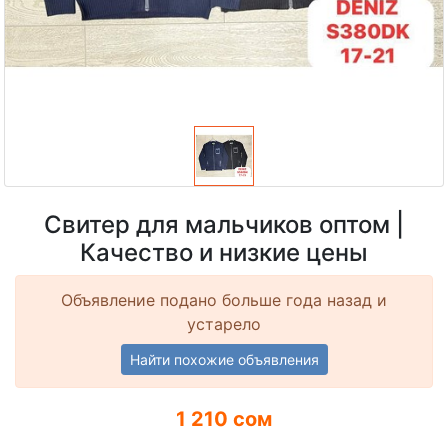
Свитер для мальчиков оптом |
Качество и низкие цены
Объявление подано больше года назад и
устарело
Найти похожие объявления
1 210 сом