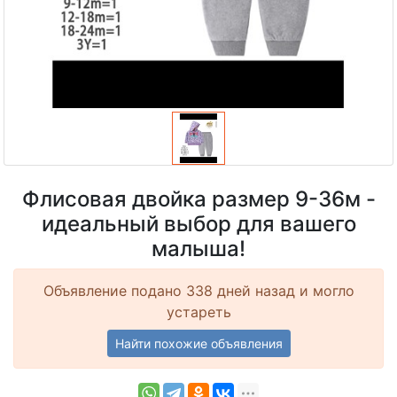
Флисовая двойка размер 9-36м -
идеальный выбор для вашего
малыша!
Объявление подано 338 дней назад и могло
устареть
Найти похожие объявления