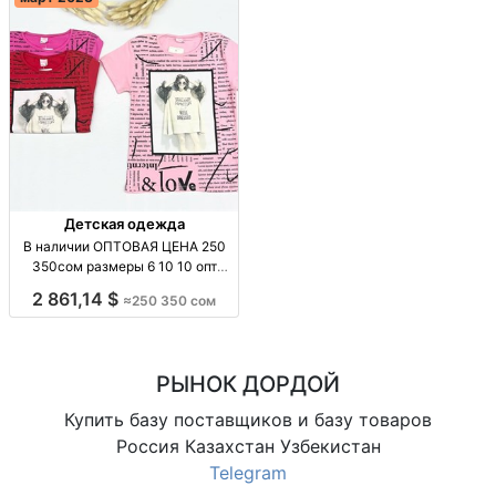
Детская одежда
В наличии ОПТОВАЯ ЦЕНА 250
350сом размеры 6 10 10 опт
Турция
2 861,14 $
≈250 350 сом
РЫНОК ДОРДОЙ
Купить базу поставщиков и базу товаров
Россия Казахстан Узбекистан
Telegram