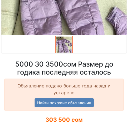
5000 30 3500сом Размер до
годика последняя осталось
Объявление подано больше года назад и
устарело
Найти похожие объявления
303 500 сом