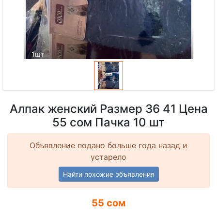
Алпак женский Размер 36 41 Цена
55 сом Пачка 10 шт
Объявление подано больше года назад и
устарело
Найти похожие объявления
55 сом