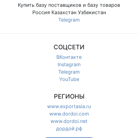
Купить базу поставщиков и базу товаров
Россия Казахстан Узбекистан
Telegram
СОЦСЕТИ
ВКонтакте
Instagram
Telegram
YouTube
РЕГИОНЫ
www.exportasia.ru
www.dordoi.com
www.dordoi.net
дордой.рф