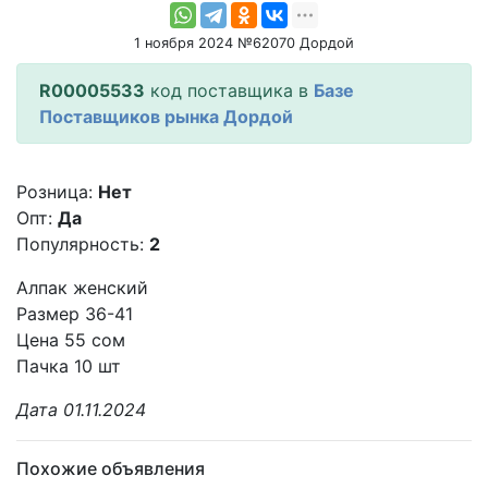
1 ноября 2024 №62070 Дордой
R00005533
код поставщика в
Базе
Поставщиков рынка Дордой
Розница:
Нет
Опт:
Да
Популярность:
2
Алпак женский
Размер 36-41
Цена 55 сом
Пачка 10 шт
Дата 01.11.2024
Похожие объявления