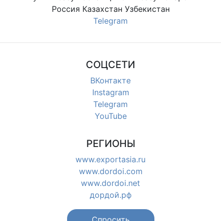
Россия Казахстан Узбекистан
Telegram
СОЦСЕТИ
ВКонтакте
Instagram
Telegram
YouTube
РЕГИОНЫ
www.exportasia.ru
www.dordoi.com
www.dordoi.net
дордой.рф
Спросить