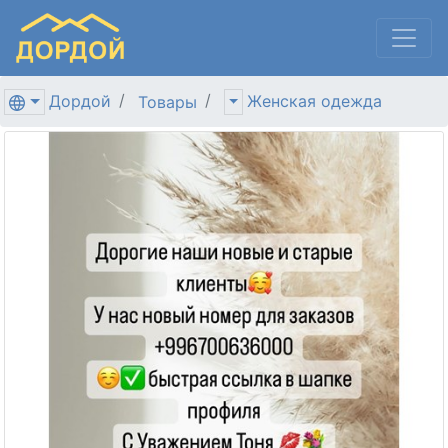
Дордой
Женская одежда
Товары