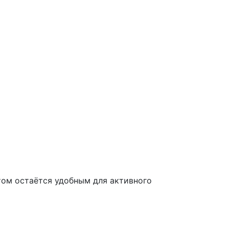
том остаётся удобным для активного