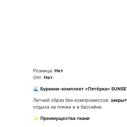
Розница:
Нет
Опт:
Нет
🌊
Буркини-комплект «Пятёрка» SUNSE
Летний образ без компромиссов:
закрыт
отдыха на пляже и в бассейне.
✨
Преимущества ткани