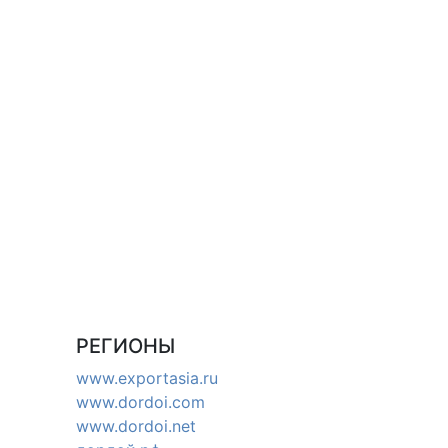
РЕГИОНЫ
www.exportasia.ru
www.dordoi.com
www.dordoi.net