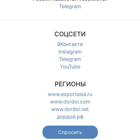
Telegram
СОЦСЕТИ
ВКонтакте
Instagram
Telegram
YouTube
РЕГИОНЫ
www.exportasia.ru
www.dordoi.com
www.dordoi.net
дордой.рф
Спросить