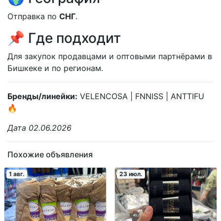
Отправка по
СНГ
.
📌 Где подходит
Для закупок продавцами и оптовыми партнёрами в
Бишкеке и по регионам.
Бренды/линейки:
VELENCOSA | FNNISS | ANTTIFU
🔥
Дата 02.06.2026
Похожие объявления
1 авг.
23 июл.