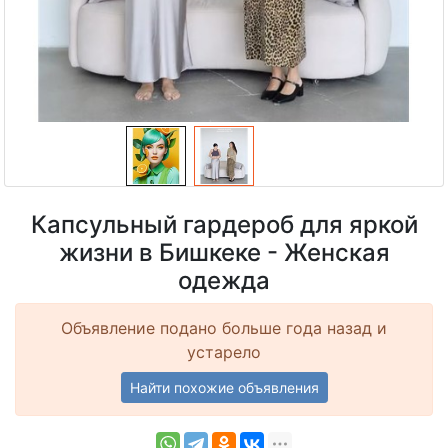
Капсульный гардероб для яркой
жизни в Бишкеке - Женская
одежда
Объявление подано больше года назад и
устарело
Найти похожие объявления