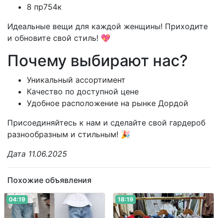
8 пр754к
Идеальные вещи для каждой женщины! Приходите
и обновите свой стиль! 💖
Почему выбирают нас?
Уникальный ассортимент
Качество по доступной цене
Удобное расположение на рынке Дордой
Присоединяйтесь к нам и сделайте свой гардероб
разнообразным и стильным! 🎉
Дата 11.06.2025
Похожие объявления
04:19
18:19