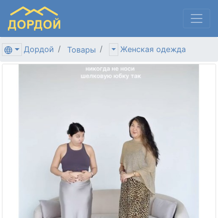
Дордой
Женская одежда
Товары