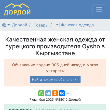
Дордой
Женская одежда
Товары
Качественная женская одежда от
турецкого производителя Oysho в
Кыргызстане
Объявление подано 305 дней назад и могло
устареть
Найти похожие объявления
7 октября 2025 №88010 Дордой