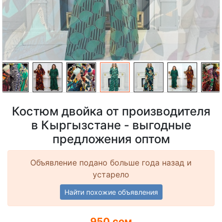
Костюм двойка от производителя
в Кыргызстане - выгодные
предложения оптом
Объявление подано больше года назад и
устарело
Найти похожие объявления
950 сом