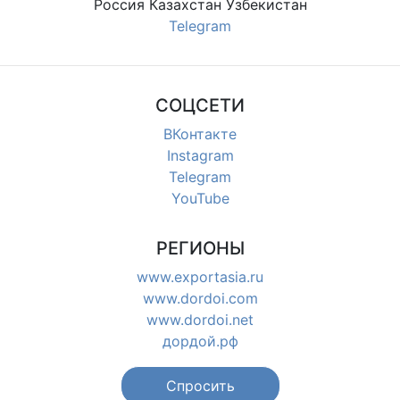
Россия Казахстан Узбекистан
Telegram
СОЦСЕТИ
ВКонтакте
Instagram
Telegram
YouTube
РЕГИОНЫ
www.exportasia.ru
www.dordoi.com
www.dordoi.net
дордой.рф
Спросить