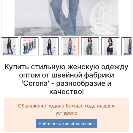
Купить стильную женскую одежду
оптом от швейной фабрики
'Corona' - разнообразие и
качество!
Объявление подано больше года назад и
устарело
Найти похожие объявления