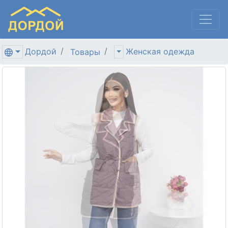
Дордой
Женская одежда
Товары