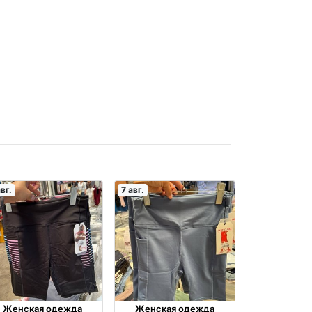
авг.
7 авг.
Женская одежда
Женская одежда