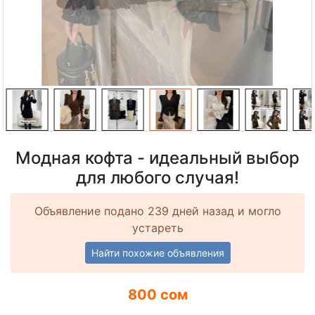
Модная кофта - идеальный выбор
для любого случая!
Объявление подано 239 дней назад и могло
устареть
Найти похожие объявления
800 сом