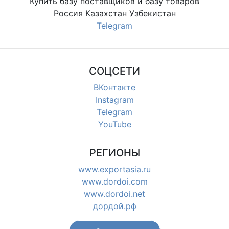
Купить базу поставщиков и базу товаров
Россия Казахстан Узбекистан
Telegram
СОЦСЕТИ
ВКонтакте
Instagram
Telegram
YouTube
РЕГИОНЫ
www.exportasia.ru
www.dordoi.com
www.dordoi.net
дордой.рф