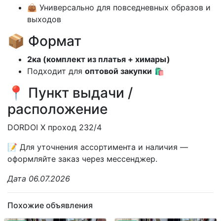
👜 Универсально для повседневных образов и
выходов
📦 Формат
2ка (комплект из платья + химары)
Подходит для
оптовой закупки
🛍️
📍 Пункт выдачи /
расположение
DORDOI X проход 232/4
📝 Для уточнения ассортимента и наличия —
оформляйте заказ через мессенджер.
Дата 06.07.2026
Похожие объявления