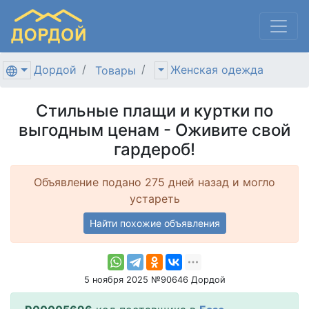
Дордой
Женская одежда
Товары
Стильные плащи и куртки по
выгодным ценам - Оживите свой
гардероб!
Объявление подано 275 дней назад и могло
устареть
Найти похожие объявления
5 ноября 2025 №90646 Дордой