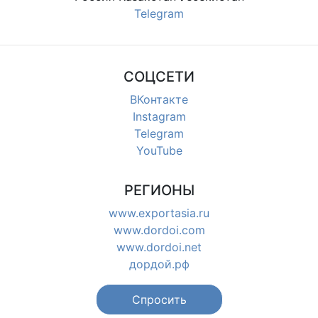
Telegram
СОЦСЕТИ
ВКонтакте
Instagram
Telegram
YouTube
РЕГИОНЫ
www.exportasia.ru
www.dordoi.com
www.dordoi.net
дордой.рф
Спросить