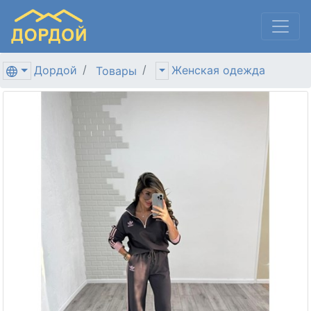
Дордой
Женская одежда
Товары