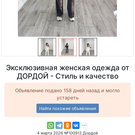
Эксклюзивная женская одежда от
ДОРДОЙ - Стиль и качество
Объявление подано 158 дней назад и могло
устареть
Найти похожие объявления
4 марта 2026 №100912 Дордой