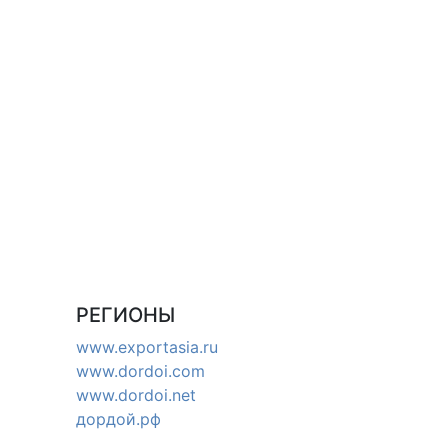
РЕГИОНЫ
www.exportasia.ru
www.dordoi.com
www.dordoi.net
дордой.рф