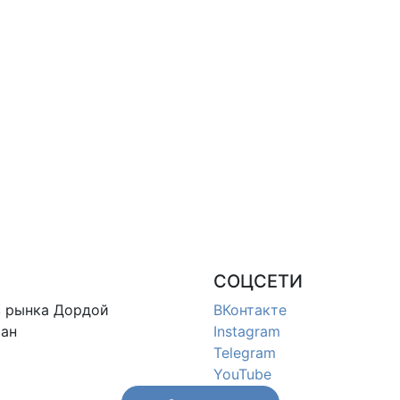
СОЦСЕТИ
в
рынка Дордой
ВКонтакте
ан
Instagram
Telegram
YouTube