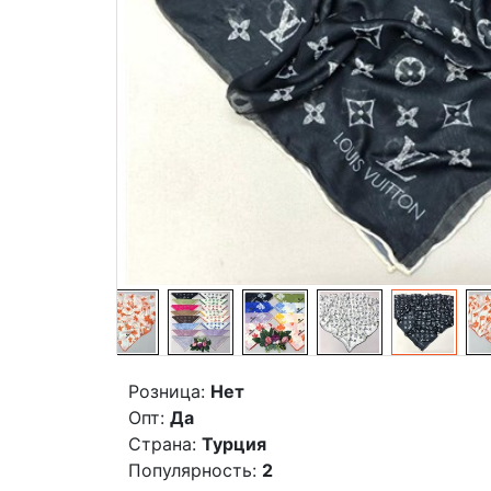
Розница:
Нет
Опт:
Да
Страна:
Турция
Популярность:
2