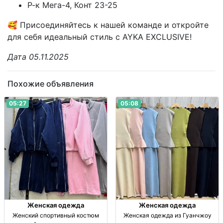
Р-к Мега-4, Конт 23-25
🥰 Присоединяйтесь к нашей команде и откройте
для себя идеальный стиль с AYKA EXCLUSIVE!
Дата 05.11.2025
Похожие объявления
05:27
05:08
Женская одежда
Женская одежда
Женский спортивный костюм
Женская одежда из Гуанчжоу