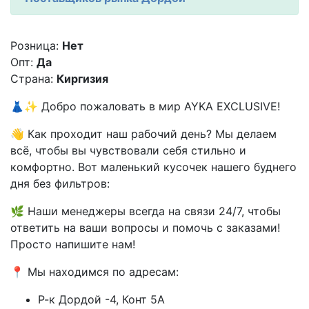
Розница:
Нет
Опт:
Да
Страна:
Киргизия
👗✨ Добро пожаловать в мир AYKA EXCLUSIVE!
👋 Как проходит наш рабочий день? Мы делаем
всё, чтобы вы чувствовали себя стильно и
комфортно. Вот маленький кусочек нашего буднего
дня без фильтров:
🌿 Наши менеджеры всегда на связи 24/7, чтобы
ответить на ваши вопросы и помочь с заказами!
Просто напишите нам!
📍 Мы находимся по адресам:
Р-к Дордой -4, Конт 5А