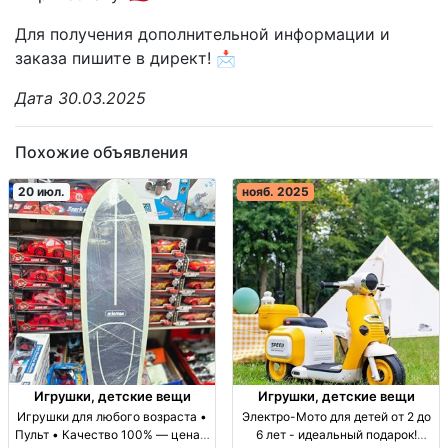
Для получения дополнительной информации и
заказа пишите в директ! 📩
Дата 30.03.2025
Похожие объявления
20 июл.
нояб. 2025
Игрушки, детские вещи
Игрушки, детские вещи
Игрушки для любого возраста •
Электро-Мото для детей от 2 до
Пульт • Качество 100% — цена 8
6 лет - идеальный подарок!