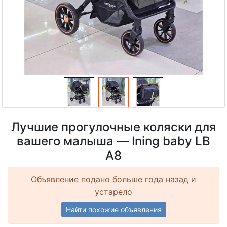
Лучшие прогулочные коляски для
вашего малыша — Ining baby LB
A8
Объявление подано больше года назад и
устарело
Найти похожие объявления