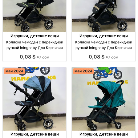
Игрушки, детские вещи
Игрушки, детские вещи
Коляска чемодан с перекидной
Коляска чемодан с перекидной
ручкой Iningbaby Для Киргизия
ручкой Iningbaby Для Киргизия
0,08 $
0,08 $
≈7 сом
≈7 сом
май 2024
май 2024
Игрушки, детские вещи
Игрушки, детские вещи