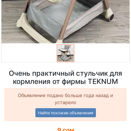
Очень практичный стульчик для
кормления от фирмы TEKNUM
Объявление подано больше года назад и
устарело
Найти похожие объявления
9 сом