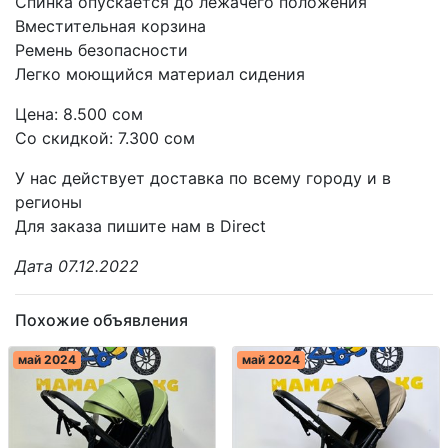
Спинка опускается до лежачего положения
Вместительная корзина
Ремень безопасности
Легко моющийся материал сидения
Цена: 8.500 сом
Со скидкой: 7.300 сом
У нас действует доставка по всему городу и в
регионы
Для заказа пишите нам в Direct
Дата 07.12.2022
Похожие объявления
май 2024
май 2024