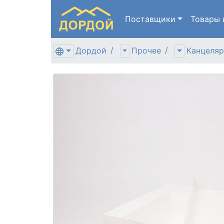
Поставщики
Товары
Дордой
Прочее
Канцеляр