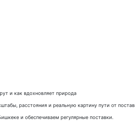
шрут и как вдохновляет природа
сштабы, расстояния и реальную картину пути от постав
ишкеке и обеспечиваем регулярные поставки.