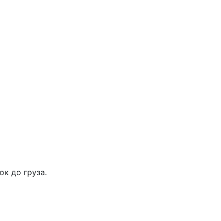
ок до груза.