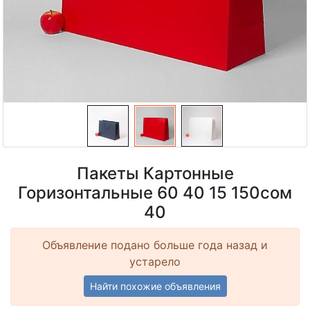
Пакеты Картонные
Горизонтальные 60 40 15 150сом
40
Объявление подано больше года назад и
устарело
Найти похожие объявления