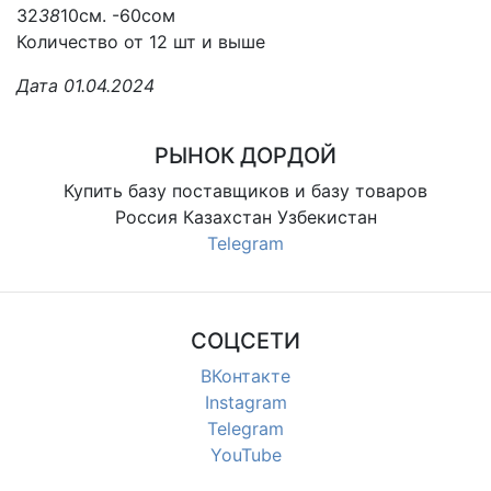
32
38
10см. -60сом
Количество от 12 шт и выше
Дата 01.04.2024
РЫНОК ДОРДОЙ
Купить базу поставщиков и базу товаров
Россия Казахстан Узбекистан
Telegram
СОЦСЕТИ
ВКонтакте
Instagram
Telegram
YouTube