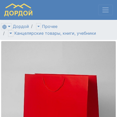
Дордой
Прочее
Канцелярские товары, книги, учебники