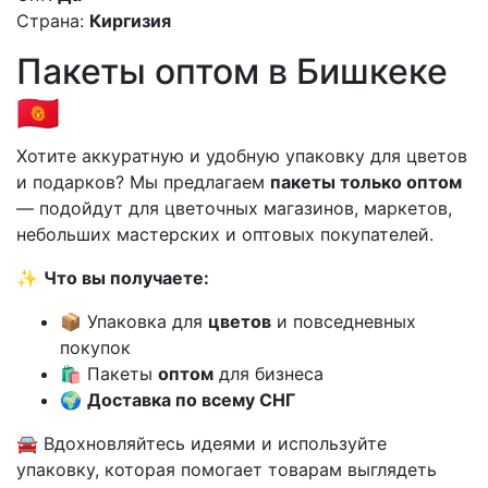
Страна:
Киргизия
Пакеты оптом в Бишкеке
🇰🇬
Хотите аккуратную и удобную упаковку для цветов
и подарков? Мы предлагаем
пакеты только оптом
— подойдут для цветочных магазинов, маркетов,
небольших мастерских и оптовых покупателей.
✨
Что вы получаете:
📦 Упаковка для
цветов
и повседневных
покупок
🛍️ Пакеты
оптом
для бизнеса
🌍
Доставка по всему СНГ
🚘 Вдохновляйтесь идеями и используйте
упаковку, которая помогает товарам выглядеть