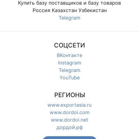
Купить базу поставщиков и базу товаров
Россия Казахстан Узбекистан
Telegram
СОЦСЕТИ
ВКонтакте
Instagram
Telegram
YouTube
РЕГИОНЫ
www.exportasia.ru
www.dordoi.com
www.dordoi.net
дордой.рф