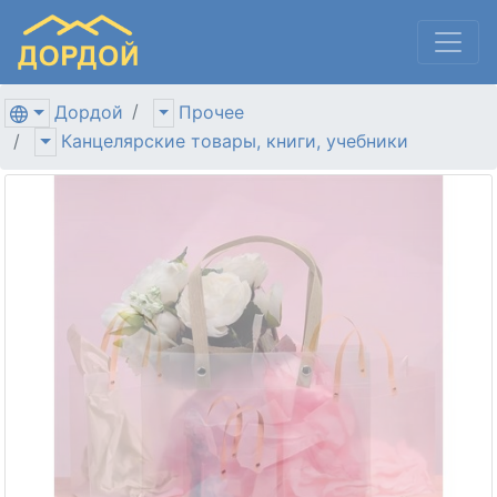
Дордой
Прочее
Канцелярские товары, книги, учебники