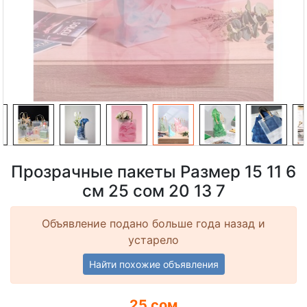
Прозрачные пакеты Размер 15 11 6
см 25 сом 20 13 7
Объявление подано больше года назад и
устарело
Найти похожие объявления
25 сом