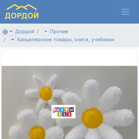
Дордой
Прочее
Канцелярские товары, книги, учебники