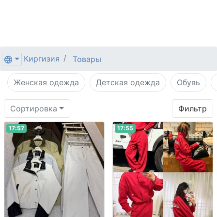
Киргизия
Товары
Женская одежда
Детская одежда
Обувь
Сортировка
Фильтр
17:57
17:55