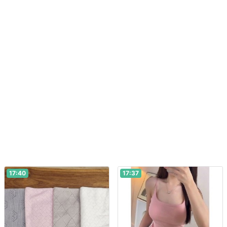
17:40
17:37