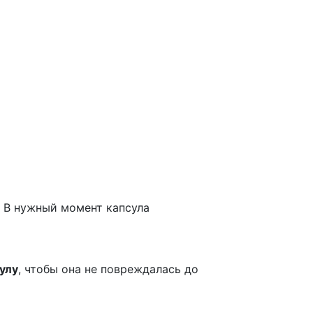
. В нужный момент капсула
улу
, чтобы она не повреждалась до