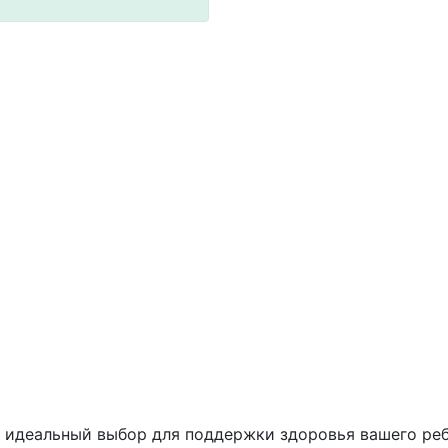
 идеальный выбор для поддержки здоровья вашего реб