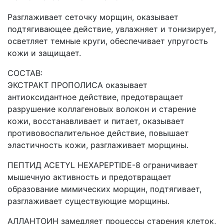
Разглаживает сеточку морщин, оказывает
подтягивающее действие, увлажняет и тонизирует,
осветляет темные круги, обеспечивает упругость
кожи и защищает.
СОСТАВ:
ЭКСТРАКТ ПРОПОЛИСА оказывает
антиоксидантное действие, предотвращает
разрушение коллагеновых волокон и старение
кожи, восстанавливает и питает, оказывает
противовоспалительное действие, повышает
эластичность кожи, разглаживает морщины.
ПЕПТИД ACETYL HEXAPEPTIDE-8 ограничивает
мышечную активность и предотвращает
образование мимических морщин, подтягивает,
разглаживает существующие морщины.
АЛЛАНТОИН замедляет процессы старения клеток,