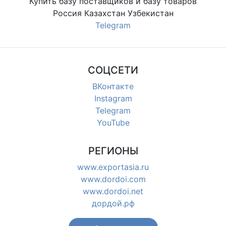
Купить базу поставщиков и базу товаров
Россия Казахстан Узбекистан
Telegram
СОЦСЕТИ
ВКонтакте
Instagram
Telegram
YouTube
РЕГИОНЫ
www.exportasia.ru
www.dordoi.com
www.dordoi.net
дордой.рф