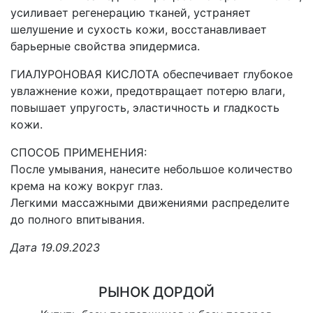
усиливает регенерацию тканей, устраняет
шелушение и сухость кожи, восстанавливает
барьерные свойства эпидермиса.
ГИАЛУРОНОВАЯ КИСЛОТА обеспечивает глубокое
увлажнение кожи, предотвращает потерю влаги,
повышает упругость, эластичность и гладкость
кожи.
СПОСОБ ПРИМЕНЕНИЯ:
После умывания, нанесите небольшое количество
крема на кожу вокруг глаз.
Легкими массажными движениями распределите
до полного впитывания.
Дата 19.09.2023
РЫНОК ДОРДОЙ