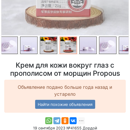
Крем для кожи вокруг глаз с
прополисом от морщин Propous
Объявление подано больше года назад и
устарело
Найти похожие объявления
19 сентября 2023 №41655 Дордой