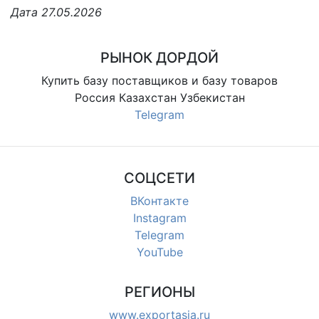
Дата 27.05.2026
РЫНОК ДОРДОЙ
Купить базу поставщиков и базу товаров
Россия Казахстан Узбекистан
Telegram
СОЦСЕТИ
ВКонтакте
Instagram
Telegram
YouTube
РЕГИОНЫ
www.exportasia.ru