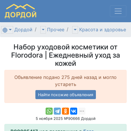
Дордой
Прочее
Красота и здоровье
Набор уходовой косметики от
Florodora | Ежедневный уход за
кожей
Объявление подано 275 дней назад и могло
устареть
Найти похожие объявления
5 ноября 2025 №90666 Дордой