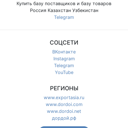
Купить базу поставщиков и базу товаров
Россия Казахстан Узбекистан
Telegram
СОЦСЕТИ
ВКонтакте
Instagram
Telegram
YouTube
РЕГИОНЫ
www.exportasia.ru
www.dordoi.com
www.dordoi.net
дордой.рф