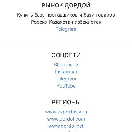
РЫНОК ДОРДОЙ
Купить базу поставщиков и базу товаров
Россия Казахстан Узбекистан
Telegram
СОЦСЕТИ
ВКонтакте
Instagram
Telegram
YouTube
РЕГИОНЫ
www.exportasia.ru
www.dordoi.com
www.dordoi.net