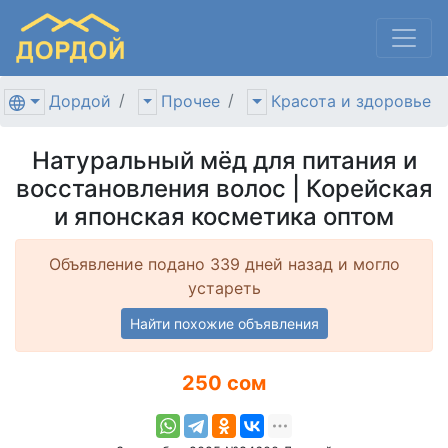
Дордой
Прочее
Красота и здоровье
Натуральный мёд для питания и
восстановления волос | Корейская
и японская косметика оптом
Объявление подано 339 дней назад и могло
устареть
Найти похожие объявления
250 сом